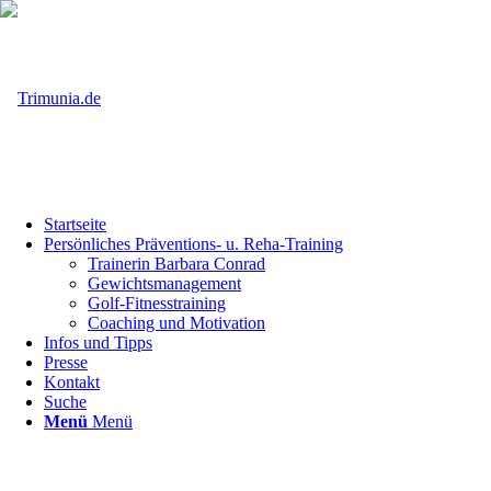
Startseite
Persönliches Präventions- u. Reha-Training
Trainerin Barbara Conrad
Gewichtsmanagement
Golf-Fitnesstraining
Coaching und Motivation
Infos und Tipps
Presse
Kontakt
Suche
Menü
Menü