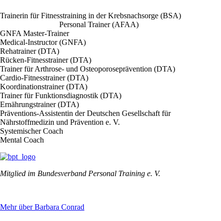
Trainerin für Fitnesstraining in der Krebsnachsorge (BSA)
Personal Trainer (AFAA)
GNFA Master-Trainer
Medical-Instructor (GNFA)
Rehatrainer (DTA)
Rücken-Fitnesstrainer (DTA)
Trainer für Arthrose- und Osteoporoseprävention (DTA)
Cardio-Fitnesstrainer (DTA)
Koordinationstrainer (DTA)
Trainer für Funktionsdiagnostik (DTA)
Ernährungstrainer (DTA)
Präventions-Assistentin der Deutschen Gesellschaft für
Nährstoffmedizin und Prävention e. V.
Systemischer Coach
Mental Coach
Mitglied im Bundesverband Personal Training e. V.
Mehr über Barbara Conrad