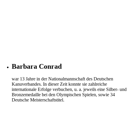
Barbara Conrad
war 13 Jahre in der Nationalmannschaft des Deutschen
Kanuverbandes. In dieser Zeit konnte sie zahlreiche
internationale Erfolge verbuchen, u. a. jeweils eine Silber- und
Bronzemedaille bei den Olympischen Spielen, sowie 34
Deutsche Meisterschaftstitel.